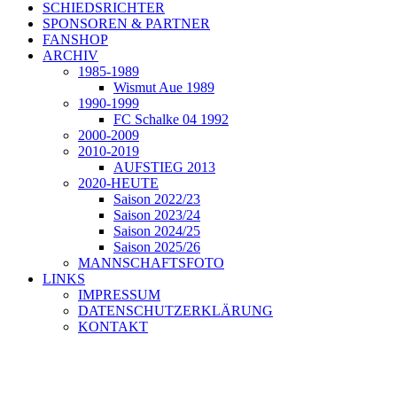
SCHIEDSRICHTER
SPONSOREN & PARTNER
FANSHOP
ARCHIV
1985-1989
Wismut Aue 1989
1990-1999
FC Schalke 04 1992
2000-2009
2010-2019
AUFSTIEG 2013
2020-HEUTE
Saison 2022/23
Saison 2023/24
Saison 2024/25
Saison 2025/26
MANNSCHAFTSFOTO
LINKS
IMPRESSUM
DATENSCHUTZERKLÄRUNG
KONTAKT