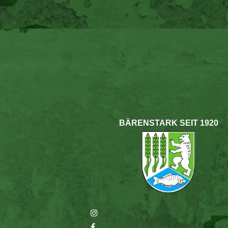
BÄRENSTARK SEIT 1920