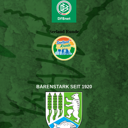
Seeland Runde
BÄRENSTARK SEIT 1920