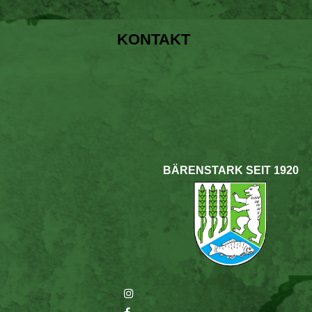
KONTAKT
BÄRENSTARK SEIT 1920